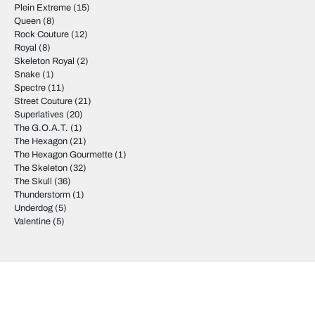
Plein Extreme
(15)
Queen
(8)
Rock Couture
(12)
Royal
(8)
Skeleton Royal
(2)
Snake
(1)
Spectre
(11)
Street Couture
(21)
Superlatives
(20)
The G.O.A.T.
(1)
The Hexagon
(21)
The Hexagon Gourmette
(1)
The Skeleton
(32)
The Skull
(36)
Thunderstorm
(1)
Underdog
(5)
Valentine
(5)