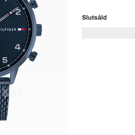
Slutsåld