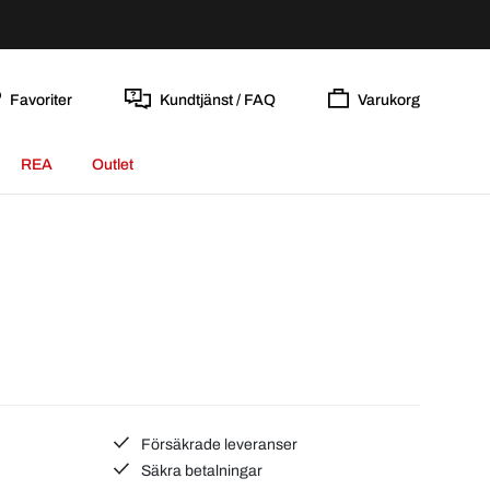
Favoriter
Kundtjänst / FAQ
Varukorg
REA
Outlet
Försäkrade leveranser
Säkra betalningar