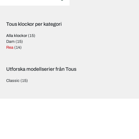
Tous klockor per kategori
Alla klockor
(15)
Dam
(15)
Rea
(14)
Utforska modellserier från Tous
Classic
(15)