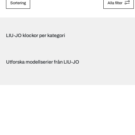
Sortering
Alla filter
LIU-JO klockor per kategori
Utforska modellserier från LIU-JO