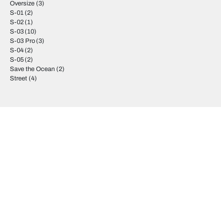
Oversize
(3)
S-01
(2)
S-02
(1)
S-03
(10)
S-03 Pro
(3)
S-04
(2)
S-05
(2)
Save the Ocean
(2)
Street
(4)