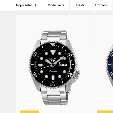
Popularitet
Modellserie
Urtavla
Armband