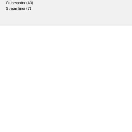
Clubmaster
(40)
Streamliner
(7)