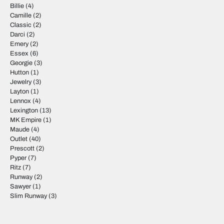
Billie
(4)
Camille
(2)
Classic
(2)
Darci
(2)
Emery
(2)
Essex
(6)
Georgie
(3)
Hutton
(1)
Jewelry
(3)
Layton
(1)
Lennox
(4)
Lexington
(13)
MK Empire
(1)
Maude
(4)
Outlet
(40)
Prescott
(2)
Pyper
(7)
Ritz
(7)
Runway
(2)
Sawyer
(1)
Slim Runway
(3)