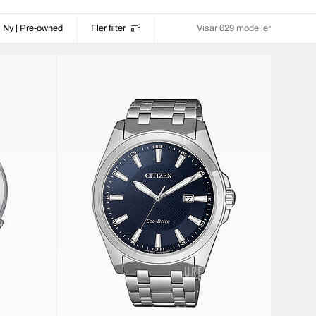
Ny | Pre-owned
Fler filter
Visar 629 modeller