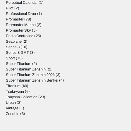
Perpetual Calendar
(1)
Pilot
(2)
Professional Diver
(1)
Promaster
(78)
Promaster Marine
(2)
Promaster Sky
(5)
Radio Controlled
(25)
Seaplane
(2)
Series 8
(10)
Series 8 GMT
(3)
Sport
(13)
Super Titanium
(4)
Super Titanium Zenshin
(2)
Super Titanium Zenshin 2024
(3)
Super Titanium Zenshin Senkei
(4)
Titanium
(40)
Tsuki-yomi
(4)
Tsuyosa Collection
(23)
Urban
(3)
Vintage
(1)
Zenshin
(3)