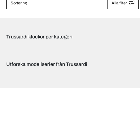
Sortering
Alla filter
Trussardi klockor per kategori
Utforska modellserier från Trussardi