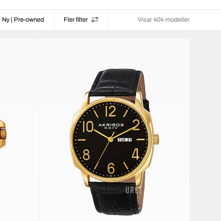
Ny | Pre-owned
Fler filter
Visar 404 modeller