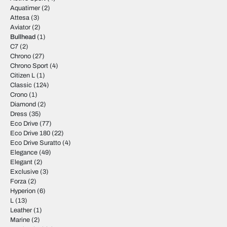
Aquatimer
(2)
Attesa
(3)
Aviator
(2)
Bullhead
(1)
C7
(2)
Chrono
(27)
Chrono Sport
(4)
Citizen L
(1)
Classic
(124)
Crono
(1)
Diamond
(2)
Dress
(35)
Eco Drive
(77)
Eco Drive 180
(22)
Eco Drive Suratto
(4)
Elegance
(49)
Elegant
(2)
Exclusive
(3)
Forza
(2)
Hyperion
(6)
L
(13)
Leather
(1)
Marine
(2)