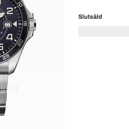
Slutsåld