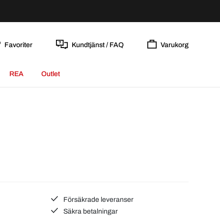
Favoriter
Kundtjänst / FAQ
Varukorg
REA
Outlet
Försäkrade leveranser
Säkra betalningar