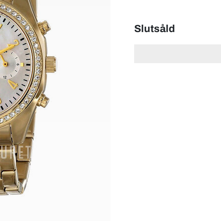
Slutsåld