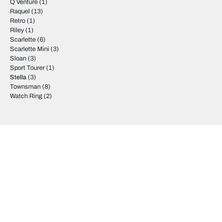
Q Venture
(1)
Raquel
(13)
Retro
(1)
Riley
(1)
Scarlette
(6)
Scarlette Mini
(3)
Sloan
(3)
Sport Tourer
(1)
Stella
(3)
Townsman
(8)
Watch Ring
(2)