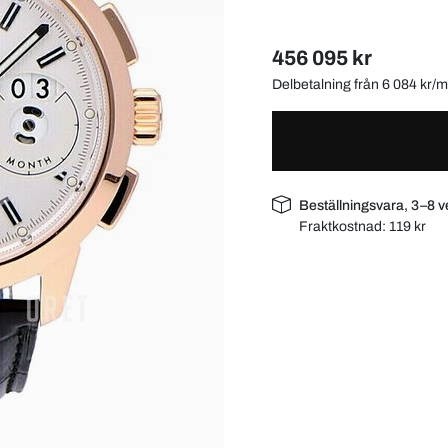
456 095 kr
Delbetalning från 6 084 kr
Beställningsvara, 3–8 v
Fraktkostnad:
119 kr