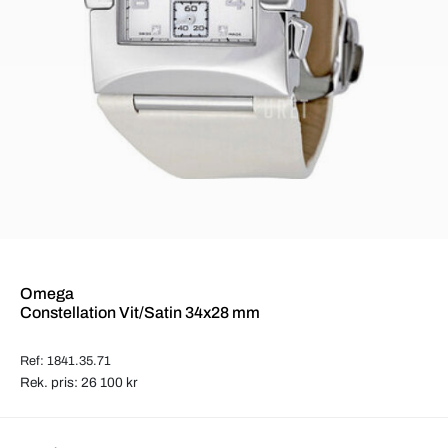
Omega
Constellation Vit/Satin 34x28 mm
Ref: 1841.35.71
Rek. pris: 26 100 kr