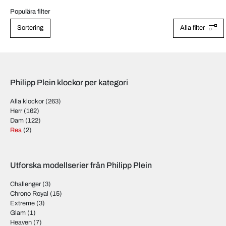
Populära filter
Sortering
Alla filter
Philipp Plein klockor per kategori
Alla klockor
(263)
Herr
(162)
Dam
(122)
Rea
(2)
Utforska modellserier från Philipp Plein
Challenger
(3)
Chrono Royal
(15)
Extreme
(3)
Glam
(1)
Heaven
(7)