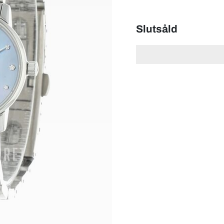
Slutsåld