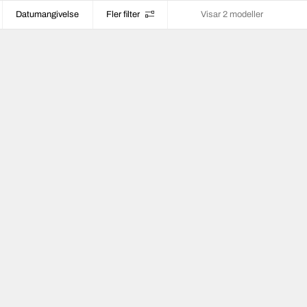
Datumangivelse
Fler filter
Visar 2 modeller