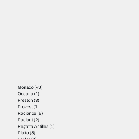
Monaco
(43)
Oceana
(1)
Preston
(3)
Provost
(1)
Radiance
(5)
Radiant
(2)
Regatta Antilles
(1)
Rialto
(5)