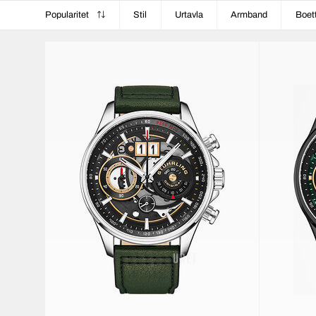
Popularitet
Stil
Urtavla
Armband
Boet