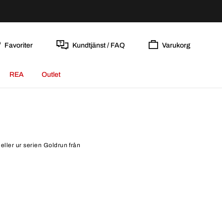
Favoriter
Kundtjänst / FAQ
Varukorg
REA
Outlet
eller ur serien Goldrun från