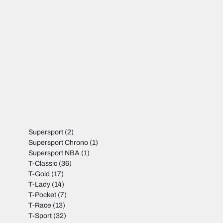
Supersport
(2)
Supersport Chrono
(1)
Supersport NBA
(1)
T-Classic
(36)
T-Gold
(17)
T-Lady
(14)
T-Pocket
(7)
T-Race
(13)
T-Sport
(32)