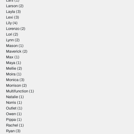
Lars
(1)
Larson
(2)
Layla
(3)
Lexi
(3)
Lily
(4)
Lorenzo
(2)
Lori
(2)
Lynn
(2)
Mason
(1)
Maverick
(2)
Max
(1)
Maya
(1)
Mellie
(2)
Moira
(1)
Monica
(3)
Morrison
(2)
Multifunction
(1)
Natalie
(1)
Norris
(1)
Outlet
(1)
Owen
(1)
Pippa
(1)
Rachel
(1)
Ryan
(3)