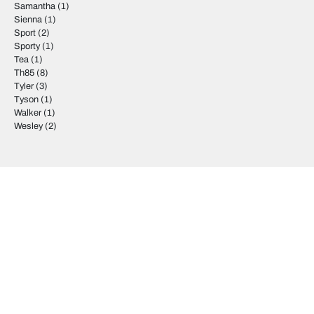
Samantha
(1)
Sienna
(1)
Sport
(2)
Sporty
(1)
Tea
(1)
Th85
(8)
Tyler
(3)
Tyson
(1)
Walker
(1)
Wesley
(2)