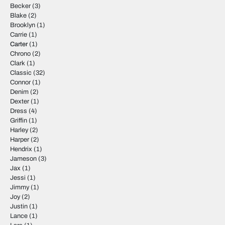
Becker
(3)
Blake
(2)
Brooklyn
(1)
Carrie
(1)
Carter
(1)
Chrono
(2)
Clark
(1)
Classic
(32)
Connor
(1)
Denim
(2)
Dexter
(1)
Dress
(4)
Griffin
(1)
Harley
(2)
Harper
(2)
Hendrix
(1)
Jameson
(3)
Jax
(1)
Jessi
(1)
Jimmy
(1)
Joy
(2)
Justin
(1)
Lance
(1)