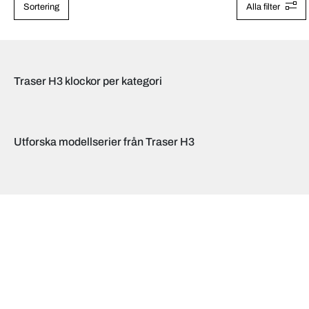
Sortering
Alla filter
Traser H3 klockor per kategori
Utforska modellserier från Traser H3