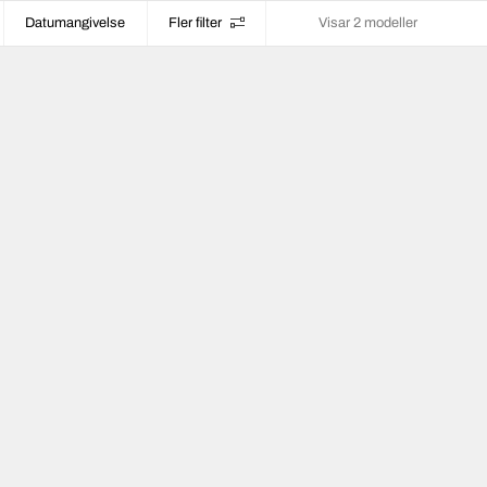
Datumangivelse
Fler filter
Visar 2 modeller