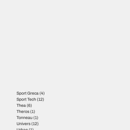
Sport Greca
(4)
Sport Tech
(12)
Thea
(6)
Theros
(1)
Tonneau
(1)
Univers
(12)
Urban
(1)