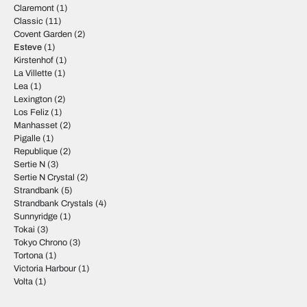
Claremont
(1)
Classic
(11)
Covent Garden
(2)
Esteve
(1)
Kirstenhof
(1)
La Villette
(1)
Lea
(1)
Lexington
(2)
Los Feliz
(1)
Manhasset
(2)
Pigalle
(1)
Republique
(2)
Sertie N
(3)
Sertie N Crystal
(2)
Strandbank
(5)
Strandbank Crystals
(4)
Sunnyridge
(1)
Tokai
(3)
Tokyo Chrono
(3)
Tortona
(1)
Victoria Harbour
(1)
Volta
(1)