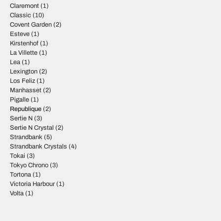
Claremont
(1)
Classic
(10)
Covent Garden
(2)
Esteve
(1)
Kirstenhof
(1)
La Villette
(1)
Lea
(1)
Lexington
(2)
Los Feliz
(1)
Manhasset
(2)
Pigalle
(1)
Republique
(2)
Sertie N
(3)
Sertie N Crystal
(2)
Strandbank
(5)
Strandbank Crystals
(4)
Tokai
(3)
Tokyo Chrono
(3)
Tortona
(1)
Victoria Harbour
(1)
Volta
(1)