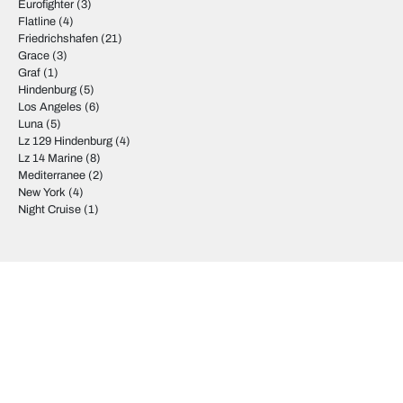
Eurofighter
(3)
Flatline
(4)
Friedrichshafen
(21)
Grace
(3)
Graf
(1)
Hindenburg
(5)
Los Angeles
(6)
Luna
(5)
Lz 129 Hindenburg
(4)
Lz 14 Marine
(8)
Mediterranee
(2)
New York
(4)
Night Cruise
(1)