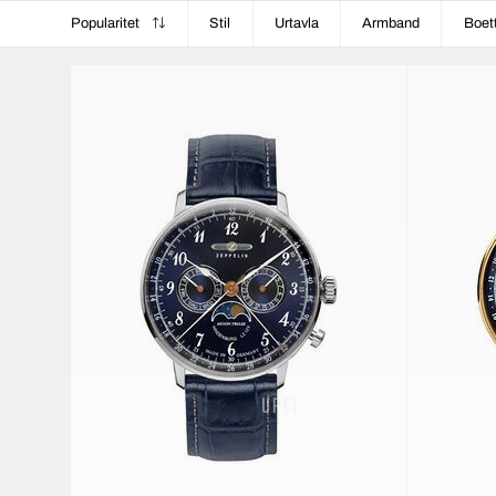
Popularitet
Stil
Urtavla
Armband
Boet