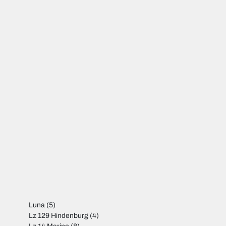
Luna
(5)
Lz 129 Hindenburg
(4)