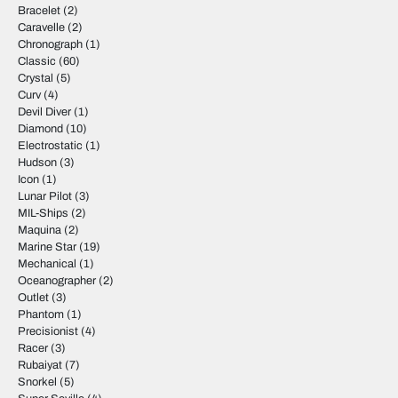
Bracelet
(2)
Caravelle
(2)
Chronograph
(1)
Classic
(60)
Crystal
(5)
Curv
(4)
Devil Diver
(1)
Diamond
(10)
Electrostatic
(1)
Hudson
(3)
Icon
(1)
Lunar Pilot
(3)
MIL-Ships
(2)
Maquina
(2)
Marine Star
(19)
Mechanical
(1)
Oceanographer
(2)
Outlet
(3)
Phantom
(1)
Precisionist
(4)
Racer
(3)
Rubaiyat
(7)
Snorkel
(5)