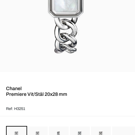
Chanel
Premiere Vit/Stål 20x28 mm
Ref: H3251