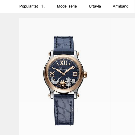
Popularitet
Modellserie
Urtavla
Armband