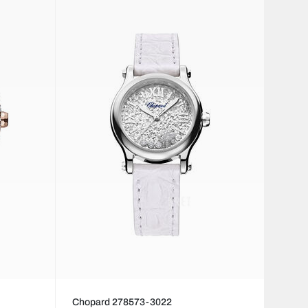
Chopard 278573-3022