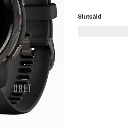
Slutsåld