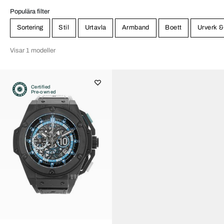
Populära filter
Sortering
Stil
Urtavla
Armband
Boett
Urverk &
Visar 1 modeller
Certified
Pre-owned