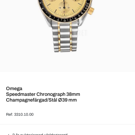
Omega
Speedmaster Chronograph 38mm
Champagnefärgad/Stål Ø39 mm
Ref: 3310.10.00