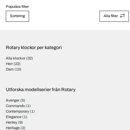
Populära filter
Sortering
Alla filter
Rotary klockor per kategori
Alla klockor
(32)
Herr
(22)
Dam
(10)
Utforska modellserier från Rotary
Avenger
(5)
Commando
(1)
Contemporary
(1)
Elegance
(1)
Henley
(9)
Heritage
(2)