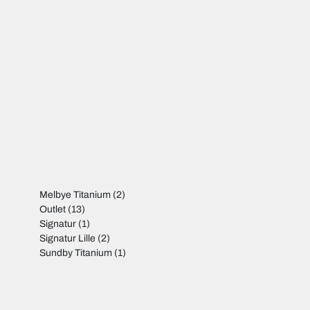
Melbye Titanium
(2)
Outlet
(13)
Signatur
(1)
Signatur Lille
(2)
Sundby Titanium
(1)