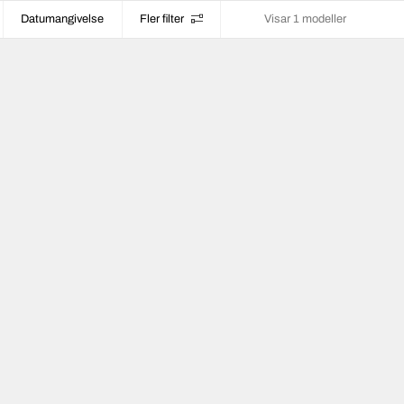
Datumangivelse
Fler filter
Visar 1 modeller