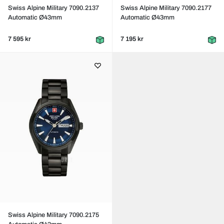
Swiss Alpine Military 7090.2137
Swiss Alpine Military 7090.2177
Automatic Ø43mm
Automatic Ø43mm
7 595 kr
7 195 kr
Swiss Alpine Military 7090.2175