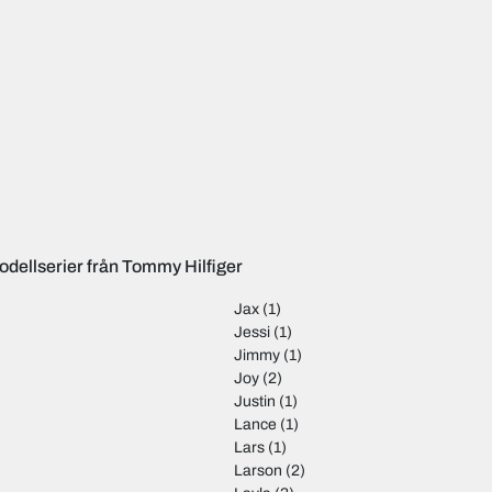
odellserier från Tommy Hilfiger
Jax
(1)
Jessi
(1)
Jimmy
(1)
Joy
(2)
Justin
(1)
Lance
(1)
Lars
(1)
Larson
(2)