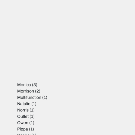
Monica
(3)
Morrison
(2)
Multifunction
(1)
Natalie
(1)
Norris
(1)
Outlet
(1)
Owen
(1)
Pippa
(1)