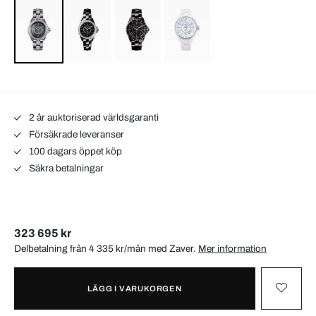
2 år auktoriserad världsgaranti
Försäkrade leveranser
100 dagars öppet köp
Säkra betalningar
323 695 kr
Delbetalning från 4 335 kr/mån med
Zaver
.
Mer information
LÄGG I VARUKORGEN