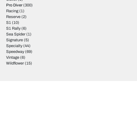
Pro Diver
(300)
Racing
(1)
Reserve
(2)
S1
(10)
S1 Rally
(6)
Sea Spider
(1)
Signature
(5)
Specialty
(44)
Speedway
(69)
Vintage
(6)
Wildflower
(15)