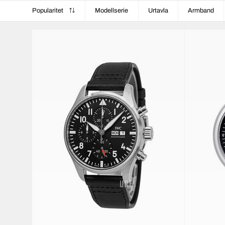
Popularitet
Modellserie
Urtavla
Armband