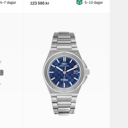
4–7 dagar
5–10 dagar
123 595 kr