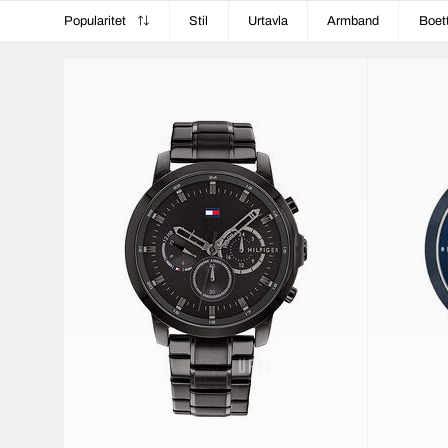
Popularitet
Stil
Urtavla
Armband
Boet