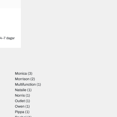
4–7 dagar
Monica
(3)
Morrison
(2)
Multifunction
(1)
Natalie
(1)
Norris
(1)
Outlet
(1)
Owen
(1)
Pippa
(1)