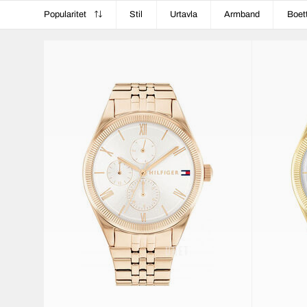
Popularitet
Stil
Urtavla
Armband
Boet