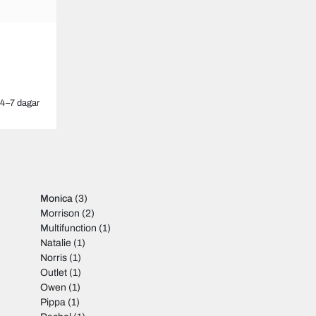
4–7 dagar
Monica
(3)
Morrison
(2)
Multifunction
(1)
Natalie
(1)
Norris
(1)
Outlet
(1)
Owen
(1)
Pippa
(1)