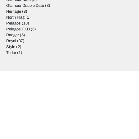
Glamour Double Date
(3)
Heritage
(8)
North Flag
(1)
Pelagos
(18)
Pelagos FXD
(5)
Ranger
(5)
Royal
(37)
Style
(2)
Tudor
(1)