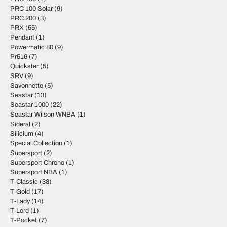
PRC 100 Solar
(9)
PRC 200
(3)
PRX
(55)
Pendant
(1)
Powermatic 80
(9)
Pr516
(7)
Quickster
(5)
SRV
(9)
Savonnette
(5)
Seastar
(13)
Seastar 1000
(22)
Seastar Wilson WNBA
(1)
Sideral
(2)
Silicium
(4)
Special Collection
(1)
Supersport
(2)
Supersport Chrono
(1)
Supersport NBA
(1)
T-Classic
(38)
T-Gold
(17)
T-Lady
(14)
T-Lord
(1)
T-Pocket
(7)