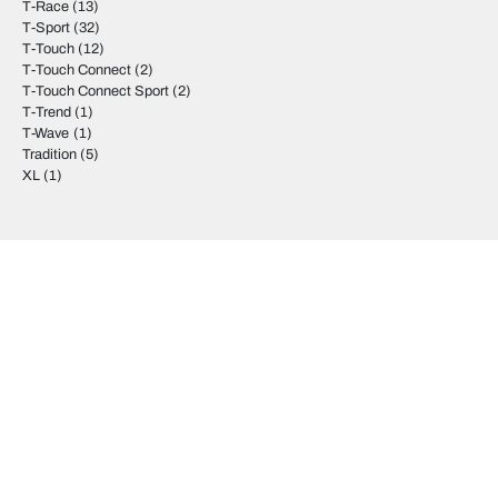
T-Race
(13)
T-Sport
(32)
T-Touch
(12)
T-Touch Connect
(2)
T-Touch Connect Sport
(2)
T-Trend
(1)
T-Wave
(1)
Tradition
(5)
XL
(1)