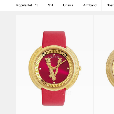
Popularitet
Stil
Urtavla
Armband
Boet