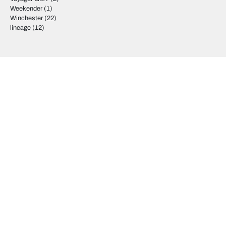
Weekender
(1)
Winchester
(22)
lineage
(12)