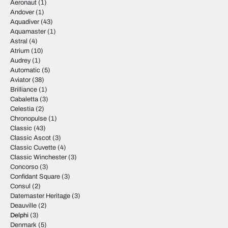
Aeronaut
(1)
Andover
(1)
Aquadiver
(43)
Aquamaster
(1)
Astral
(4)
Atrium
(10)
Audrey
(1)
Automatic
(5)
Aviator
(38)
Brilliance
(1)
Cabaletta
(3)
Celestia
(2)
Chronopulse
(1)
Classic
(43)
Classic Ascot
(3)
Classic Cuvette
(4)
Classic Winchester
(3)
Concorso
(3)
Confidant Square
(3)
Consul
(2)
Datemaster Heritage
(3)
Deauville
(2)
Delphi
(3)
Denmark
(5)