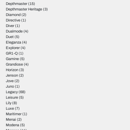
Depthmaster
(15)
Depthmaster Heritage
(3)
Diamond
(2)
Directive
(1)
Diver
(1)
Dualmode
(4)
Duet
(5)
Eleganza
(4)
Explorer
(4)
GR1-Q
(1)
Gamine
(5)
Grandiose
(4)
Horizon
(3)
Jenson
(2)
Jove
(2)
Juno
(1)
Legacy
(68)
Leisure
(5)
Lily
(8)
Luxe
(7)
Maritimer
(1)
Menai
(2)
Modena
(5)