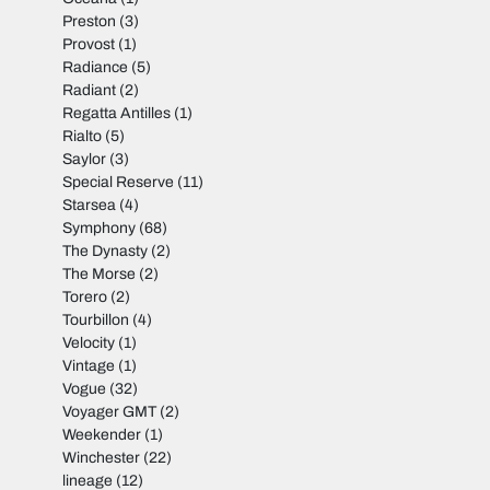
Preston
(3)
Provost
(1)
Radiance
(5)
Radiant
(2)
Regatta Antilles
(1)
Rialto
(5)
Saylor
(3)
Special Reserve
(11)
Starsea
(4)
Symphony
(68)
The Dynasty
(2)
The Morse
(2)
Torero
(2)
Tourbillon
(4)
Velocity
(1)
Vintage
(1)
Vogue
(32)
Voyager GMT
(2)
Weekender
(1)
Winchester
(22)
lineage
(12)